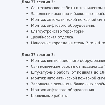
Дом 37 секция 2:
Сантехнические работы в техническом п
Заполнение оконных и балконных проёмо
Монтаж автоматической пожарной сигна
Монтаж лифтового оборудования.
Благоустройство территории.
Дизайнерская отделка.
Нанесение короеда на стены 2-го и 4-го
Дом 37 секция 3:
Монтаж вентиляционного оборудования 
Сантехнические работы от подвала до 9
Штукатурные работы от подвала до 18-
Монтаж автоматической пожарной сигна
Заполнение оконных и балконных проёмо
Монтаж лифтового оборудования.
Кровельные работы.