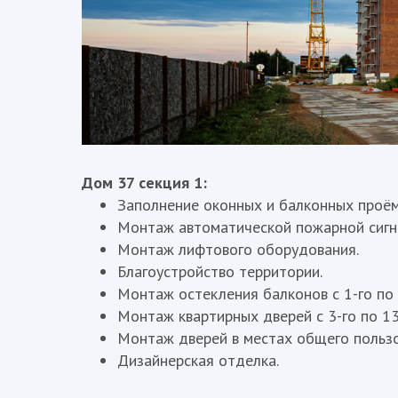
Дом 37 секция 1:
Заполнение оконных и балконных проёмо
Монтаж автоматической пожарной сигна
Монтаж лифтового оборудования.
Благоустройство территории.
Монтаж остекления балконов с 1-го по 
Монтаж квартирных дверей с 3-го по 13
Монтаж дверей в местах общего пользо
Дизайнерская отделка.