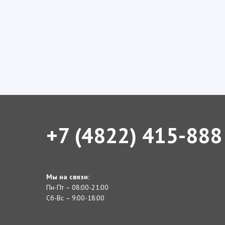
+7 (4822) 415-888
Мы на связи:
Пн-Пт – 08:00-21:00
Сб-Вс – 9:00-18:00