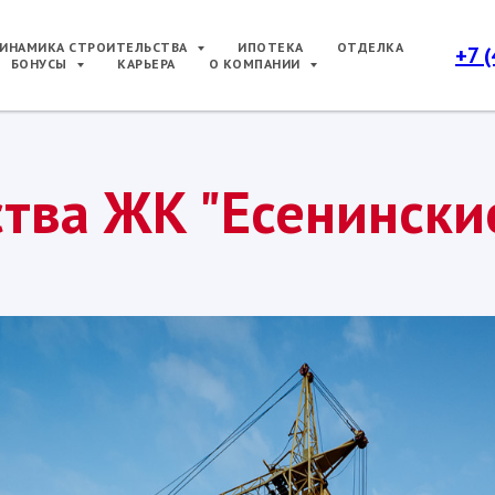
ИНАМИКА СТРОИТЕЛЬСТВА
ИПОТЕКА
ОТДЕЛКА
+7 
БОНУСЫ
КАРЬЕРА
О КОМПАНИИ
тва ЖК "Есенински