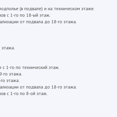
одполье (в подвале) и на техническом этаже.
в с 1-го по 18-ый этаж.
лизации от подвала до 18-го этажа.
 этажа.
с 1-го по технический этаж.
-го этажа.
го этажа.
лизации от подвала до 18-го этажа.
в с 1-го по 8-ой этаж.