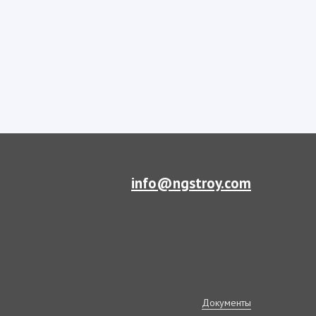
info@ngstroy.com
Документы