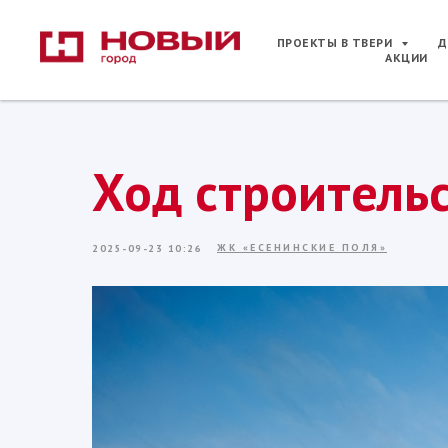
ПРОЕКТЫ В ТВЕРИ
Д
АКЦИИ
Ход строительс
ЖК «ЕСЕНИНСКИЕ ПОЛЯ»
2025-09-23 10:26