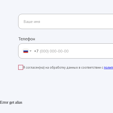
Телефон
+7
Я согласен(на) на обработку данных в соответствии с
полит
Error get alias