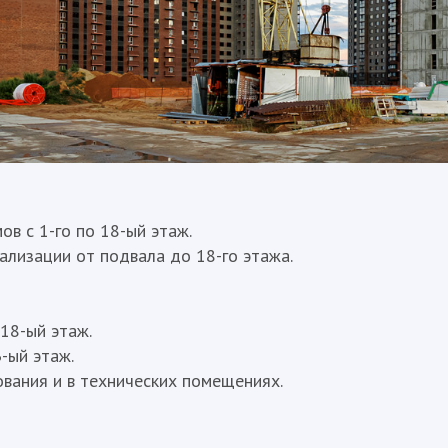
в с 1-го по 18-ый этаж.
лизации от подвала до 18-го этажа.
18-ый этаж.
-ый этаж.
вания и в технических помещениях.