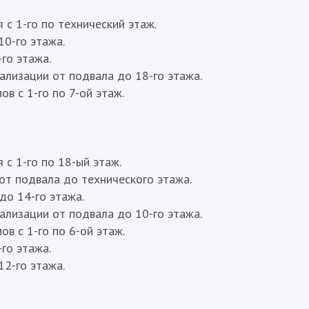
с 1-го по технический этаж.
10-го этажа.
го этажа.
лизации от подвала до 18-го этажа.
в с 1-го по 7-ой этаж.
с 1-го по 18-ый этаж.
от подвала до технического этажа.
о 14-го этажа.
лизации от подвала до 10-го этажа.
в с 1-го по 6-ой этаж.
го этажа.
12-го этажа.