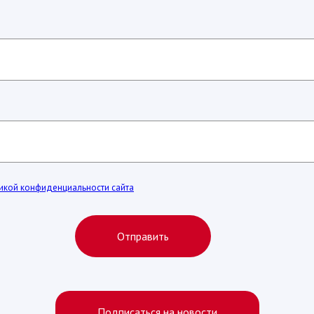
икой конфиденциальности сайта
Отправить
Подписаться на новости