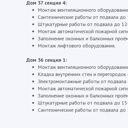
Дом 37 секция 4:
Монтаж вентиляционного оборудования 
Сантехнические работы от подвала до 
Штукатурные работы от подвала до 12-
Монтаж автоматической пожарной сигна
Заполнение оконных и балконных проёмо
Монтаж лифтового оборудования.
Дом 36 секция 1:
Монтаж вентиляционного оборудования 
Кладка внутренних стен и перегородок 
Электромонтажные работы от подвала д
Монтаж автоматической пожарной сигна
Заполнение оконных и балконных проёмо
Штукатурные работы от подвала до 15-
Сантехнические работы от подвала до 