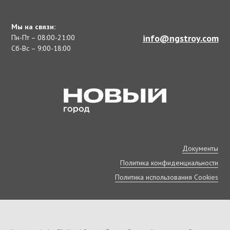
Мы на связи:
info@ngstroy.com
Пн-Пт – 08:00-21:00
Сб-Вс – 9:00-18:00
Документы
Политика конфиденциальности
Политика использования Cookies