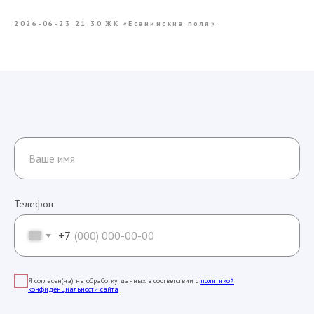
2026-06-23 21:30
ЖК «Есенинские поля»
Телефон
+7
Я согласен(на) на обработку данных в соответствии с
политикой
конфиденциальности сайта