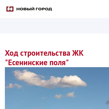
Ход строительства ЖК
"Есенинские поля"