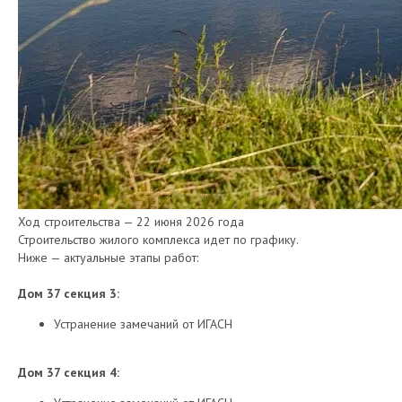
Ход строительства — 22 июня 2026 года
Строительство жилого комплекса идет по графику.
Ниже — актуальные этапы работ:
Дом 37 секция 3:
Устранение замечаний от ИГАСН
Дом 37 секция 4: