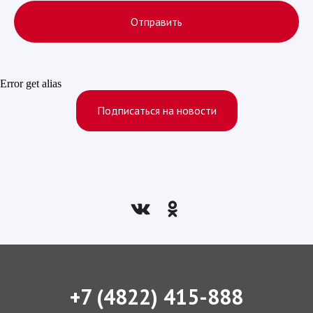
Отправить
Error get alias
Подписаться на новости
+7 (4822) 415-888