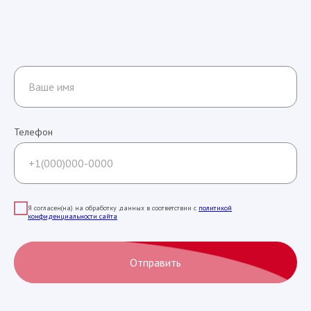
Телефон
Я согласен(на) на обработку данных в соответствии с
политикой
конфиденциальности сайта
Отправить