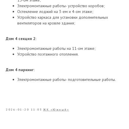
15-ом этаже;
Электромонтажные работы- устройство коробов;
Остекление лоджий на 3-ем и 4-ом этаже;
Устройство каркаса для установки дополнительных
вентиляторов на кровле здания;
Дом 4 секция 2:
Электромонтажные работы на 11-ом этаже;
Устройство поэтажного отопления.
Дом 4 паркинг:
Электромонтажные работы- подготовительные работы.
2026-01-20 11:03
ЖК «Южный»