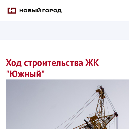
Ход строительства ЖК
"Южный"