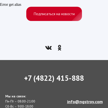
Error get alias
Подписаться на новости
+7 (4822) 415-888
Мы на связи:
info@ngstroy.com
Пн-Пт – 08:00-21:00
Сб-Вс – 9:00-18:00