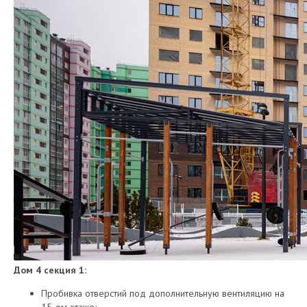
Дом 4 секция 1:
Пробивка отверстий под дополнительную вентиляцию на