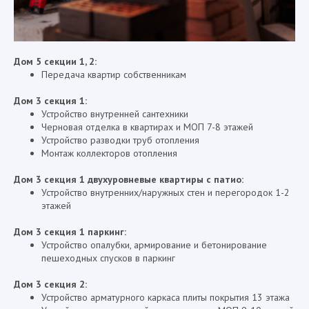
Дом 5 секции 1, 2:
Передача квартир собственникам
Дом 3 секция 1:
Устройство внутренней сантехники
Черновая отделка в квартирах и МОП 7-8 этажей
Устройство разводки труб отопления
Монтаж коллекторов отопления
Дом 3 секция 1 двухуровневые квартиры с патио:
Устройство внутренних/наружных стен и перегородок 1-2
этажей
Дом 3 секция 1 паркинг:
Устройство опалубки, армирование и бетонирование
пешеходных спусков в паркинг
Дом 3 секция 2:
Устройство арматурного каркаса плиты покрытия 13 этажа