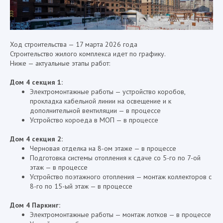
Ход строительства — 17 марта 2026 года
Строительство жилого комплекса идет по графику.
Ниже — актуальные этапы работ:
Дом 4 секция 1:
Электромонтажные работы — устройство коробов,
прокладка кабельной линии на освещение и к
дополнительной вентиляции — в процессе
Устройство короеда в МОП — в процессе
Дом 4 секция 2:
Черновая отделка на 8-ом этаже — в процессе
Подготовка системы отопления к сдаче со 5-го по 7-ой
этаж — в процессе
Устройство поэтажного отопления — монтаж коллекторов с
8-го по 15-ый этаж — в процессе
Дом 4 Паркинг:
Электромонтажные работы — монтаж лотков — в процессе