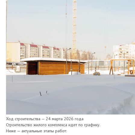
Ход строительства — 24 марта 2026 года
Строительство жилого комплекса идет по графику.
Ниже — актуальные этапы работ: