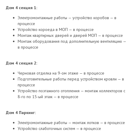
Дом 4 секция 1:
Электромонтажные работы — устройство коробов — в
процессе
Устройство короеда в МОП — в процессе
Монтаж квартирных дверей и дверей МОП — в процессе
Монтаж оборудования под дополнительную вентиляцию —
в процессе
Дом 4 секция 2:
Черновая отделка на 9-ом этаже — в процессе
Подготовительные работы перед устройством кровли — в
процессе
Устройство поэтажного отопления — монтаж коллекторов с
8-го по 15-ый этаж — в процессе
Дом 4 Паркинг:
Электромонтажные работы — монтаж лотков — в процессе
Устройство слаботочных систем — в процессе