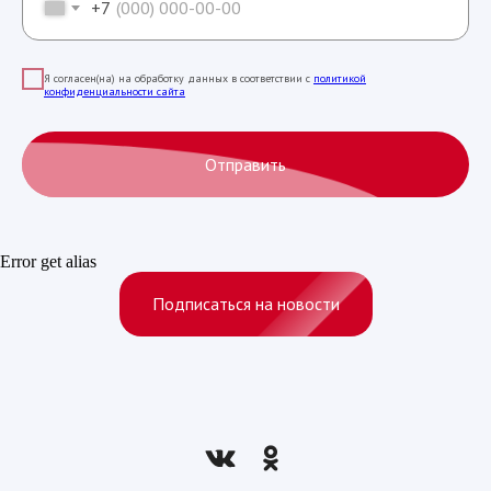
+7
Я согласен(на) на обработку данных в соответствии с
политикой
конфиденциальности сайта
Отправить
Error get alias
Подписаться на новости