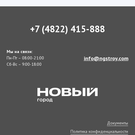
+7 (4822) 415-888
Мы на связи:
info@ngstroy.com
Пн-Пт – 08:00-21:00
Сб-Вс – 9:00-18:00
Документы
Политика конфиденциальности