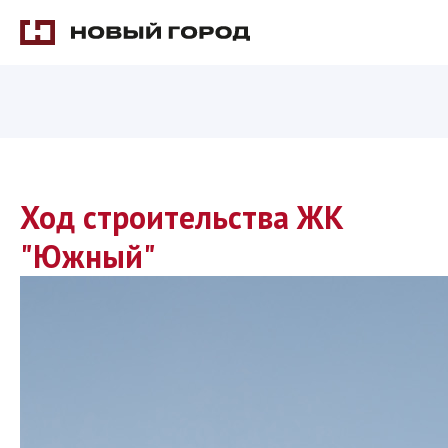
Ход строительства ЖК
"Южный"