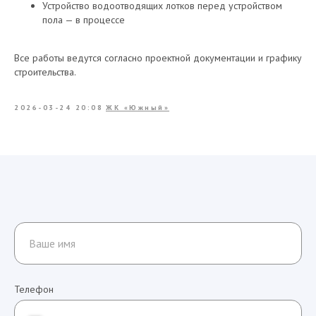
Устройство водоотводящих лотков перед устройством
пола — в процессе
Все работы ведутся согласно проектной документации и графику
строительства.
2026-03-24 20:08
ЖК «Южный»
Телефон