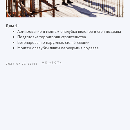
Дом 1:
Армирование и монтаж опалубки пилонов и стен подвала
Подготовка территории строительства
Бетонирование наружных стен 3 секции
Монтаж опалубки плиты перекрытия подвала
ЖК «ТОТ»
2024-07-23 22:48