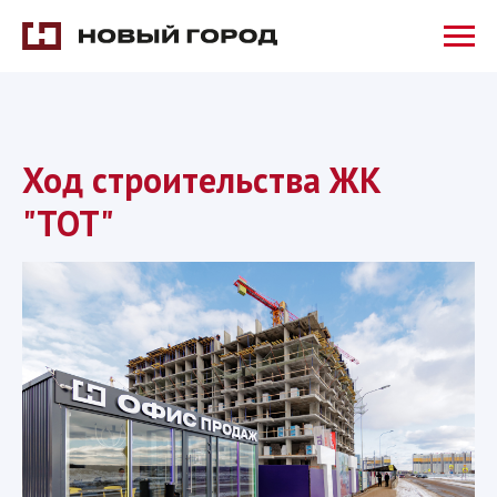
Ход строительства ЖК
"ТОТ"