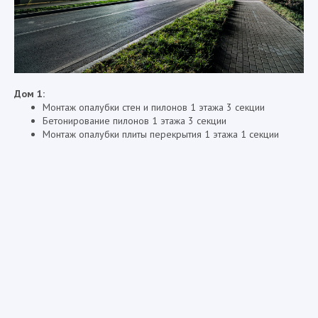
Дом 1:
Монтаж опалубки стен и пилонов 1 этажа 3 секции
Бетонирование пилонов 1 этажа 3 секции
Монтаж опалубки плиты перекрытия 1 этажа 1 секции