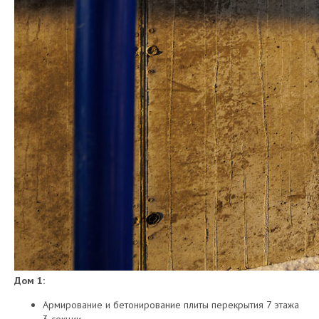
Дом 1:
Армирование и бетонирование плиты перекрытия 7 этажа