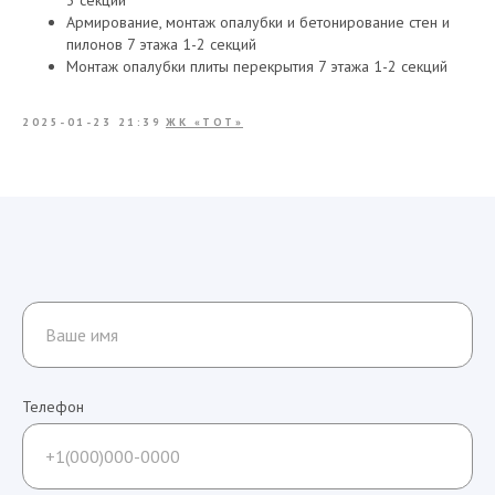
3 секции
Армирование, монтаж опалубки и бетонирование стен и
пилонов 7 этажа 1-2 секций
Монтаж опалубки плиты перекрытия 7 этажа 1-2 секций
2025-01-23 21:39
ЖК «ТОТ»
Телефон