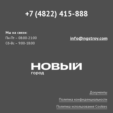
+7 (4822) 415-888
Мы на связи:
info@ngstroy.com
Пн-Пт – 08:00-21:00
Сб-Вс – 9:00-18:00
Документы
Политика конфиденциальности
Политика использования Cookies