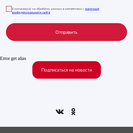
Я согласен(на) на обработку данных в соответствии с
политикой
конфиденциальности сайта
Отправить
Error get alias
Подписаться на новости