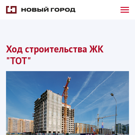
Ход строительства ЖК
"ТОТ"