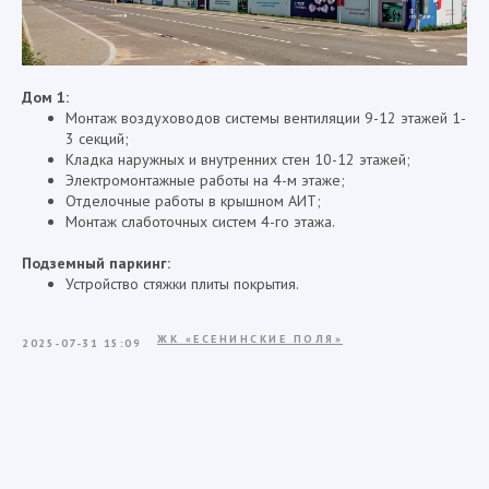
Дом 1:
Монтаж воздуховодов системы вентиляции 9-12 этажей 1-
3 секций;
Кладка наружных и внутренних стен 10-12 этажей;
Электромонтажные работы на 4-м этаже;
Отделочные работы в крышном АИТ;
Монтаж слаботочных систем 4-го этажа.
Подземный паркинг:
Устройство стяжки плиты покрытия.
ЖК «ЕСЕНИНСКИЕ ПОЛЯ»
2025-07-31 15:09