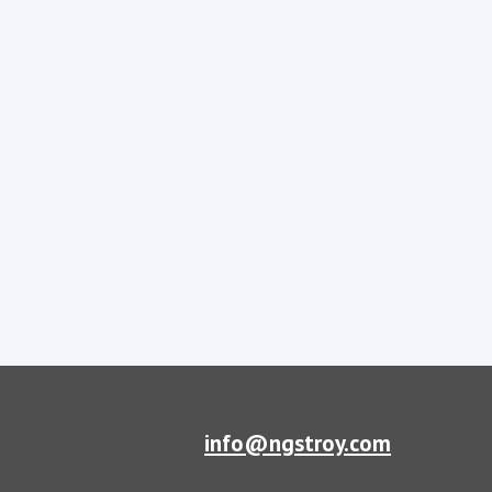
info@ngstroy.com