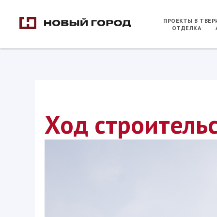
ПРОЕКТЫ В ТВЕ
ОТДЕЛКА
Ход строительс