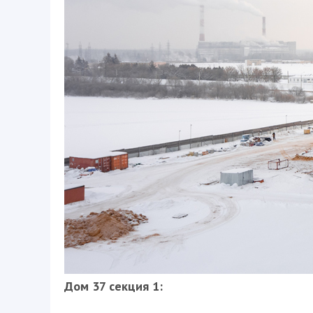
Дом 37 секция 1: