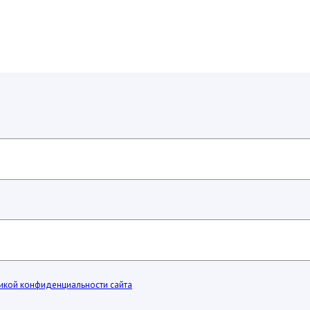
икой конфиденциальности сайта