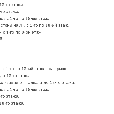
18-го этажа.
го этажа.
в с 1-го по 18-ый этаж.
тены на ЛК с 1-го по 18-ый этаж.
с 1-го по 8-ой этаж.
й
с 1-го по 18-ый этаж и на крыше.
о 18-го этажа.
лизации от подвала до 18-го этажа.
в с 1-го по 18-ый этаж.
го этажа.
18-го этажа.