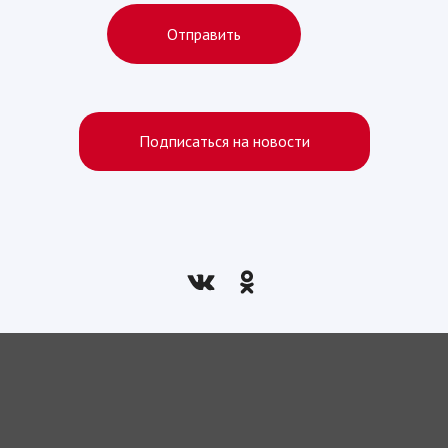
Отправить
Подписаться на новости