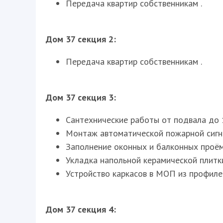
Передача квартир собственникам .
Дом 37 секция 2:
Передача квартир собственникам .
Дом 37 секция 3:
Сантехнические работы от подвала до 
Монтаж автоматической пожарной сигна
Заполнение оконных и балконных проёмо
Укладка напольной керамической плитки
Устройство каркасов в МОП из профиле
Дом 37 секция 4: