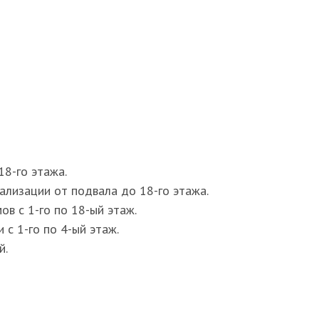
18-го этажа.
лизации от подвала до 18-го этажа.
в с 1-го по 18-ый этаж.
 с 1-го по 4-ый этаж.
й.