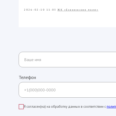
2026-02-10 11:05
ЖК «Есенинские поля»
Телефон
Я согласен(на) на обработку данных в соответствии с
полит