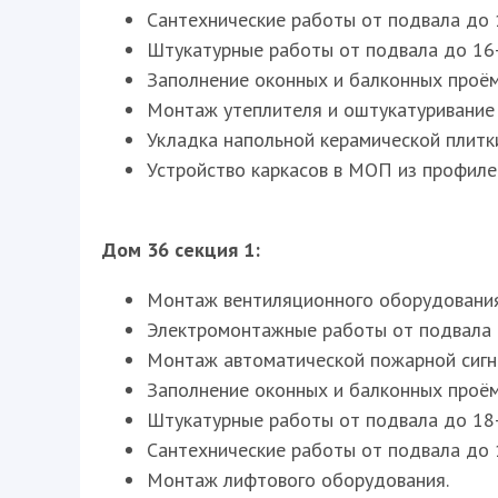
Сантехнические работы от подвала до 
Штукатурные работы от подвала до 16-
Заполнение оконных и балконных проёмо
Монтаж утеплителя и оштукатуривание с
Укладка напольной керамической плитки 
Устройство каркасов в МОП из профиле
Дом 36 секция 1:
Монтаж вентиляционного оборудования 
Электромонтажные работы от подвала д
Монтаж автоматической пожарной сигна
Заполнение оконных и балконных проёмо
Штукатурные работы от подвала до 18-
Сантехнические работы от подвала до 
Монтаж лифтового оборудования.