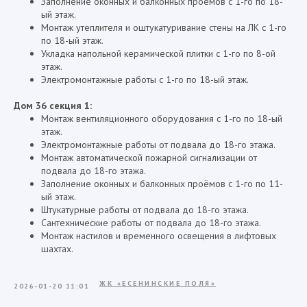
Заполнение оконных и балконных проёмов с 1-го по 18-
ый этаж.
Монтаж утеплителя и оштукатуривание стены на ЛК с 1-го
по 18-ый этаж.
Укладка напольной керамической плитки с 1-го по 8-ой
этаж.
Электромонтажные работы с 1-го по 18-ый этаж.
Дом 36 секция 1:
Монтаж вентиляционного оборудования с 1-го по 18-ый
этаж.
Электромонтажные работы от подвала до 18-го этажа.
Монтаж автоматической пожарной сигнализации от
подвала до 18-го этажа.
Заполнение оконных и балконных проёмов с 1-го по 11-
ый этаж.
Штукатурные работы от подвала до 18-го этажа.
Сантехнические работы от подвала до 18-го этажа.
Монтаж настилов и временного освещения в лифтовых
шахтах.
ЖК «ЕСЕНИНСКИЕ ПОЛЯ»
2026-01-20 11:01