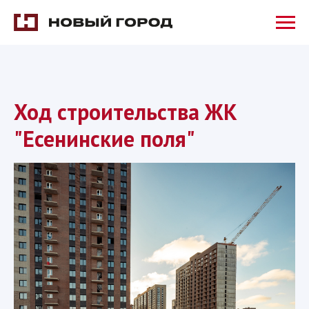
Ход строительства ЖК
"Есенинские поля"