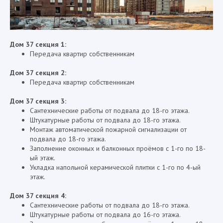
Дом 37 секция 1:
Передача квартир собственникам
Дом 37 секция 2:
Передача квартир собственникам
Дом 37 секция 3:
Сантехнические работы от подвала до 18-го этажа.
Штукатурные работы от подвала до 18-го этажа.
Монтаж автоматической пожарной сигнализации от
подвала до 18-го этажа.
Заполнение оконных и балконных проёмов с 1-го по 18-
ый этаж.
Укладка напольной керамической плитки с 1-го по 4-ый
этаж.
Дом 37 секция 4:
Сантехнические работы от подвала до 18-го этажа.
Штукатурные работы от подвала до 16-го этажа.