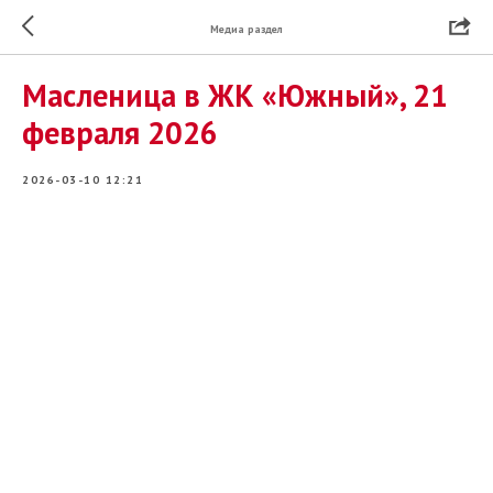
Медиа раздел
Масленица в ЖК «Южный», 21
февраля 2026
2026-03-10 12:21