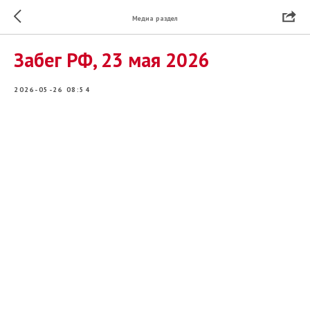
Медиа раздел
Забег РФ, 23 мая 2026
2026-05-26 08:54