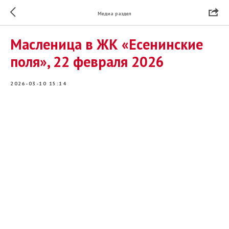
Медиа раздел
Масленица в ЖК «Есенинские
поля», 22 февраля 2026
2026-03-10 15:14