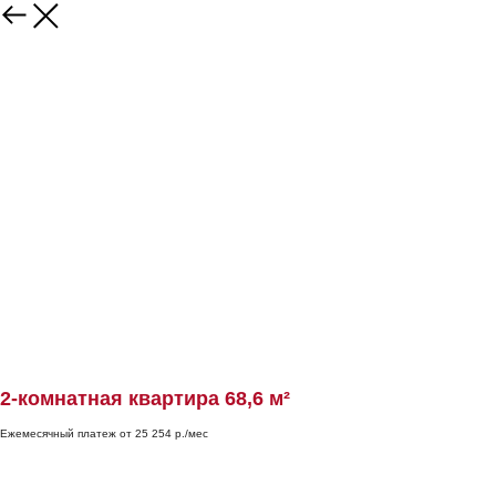
2-комнатная квартира 68,6 м²
Ежемесячный платеж от 25 254 р./мес