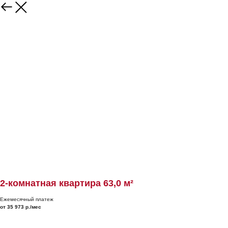
2-комнатная квартира 63,0 м²
Ежемесячный платеж
от 35 973 р./мес